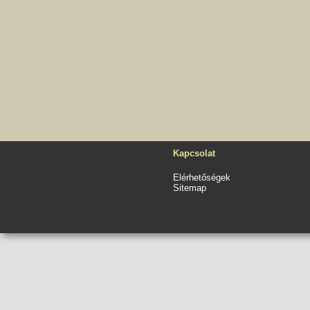
Kapcsolat
Elérhetőségek
Sitemap