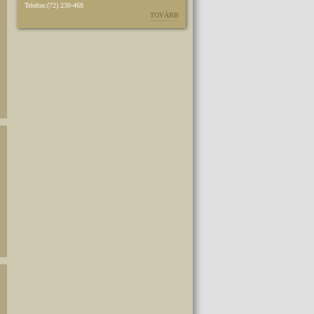
Telefon:
(72) 230-468
TOVÁBB